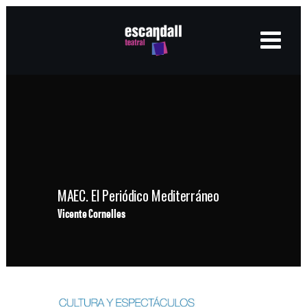
MAEC. El Periódico Mediterráneo
Vicente Cornelles