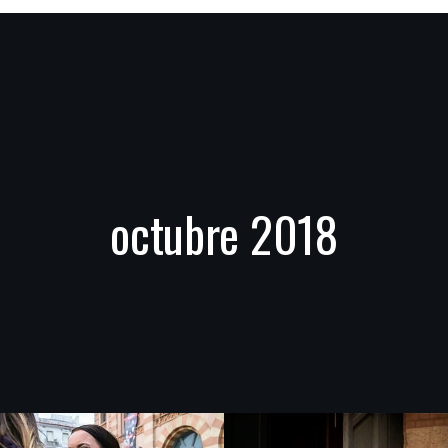
octubre 2018