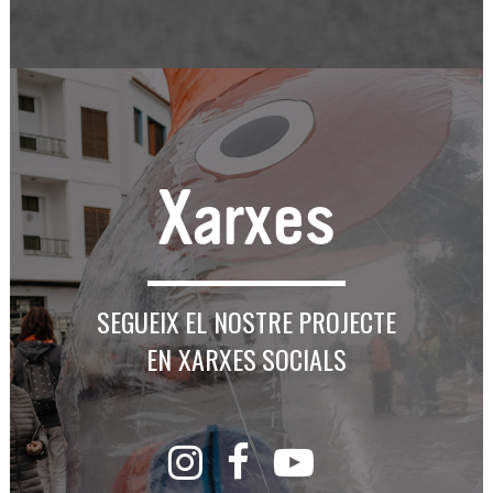
Xarxes
SEGUEIX EL NOSTRE PROJECTE
EN XARXES SOCIALS