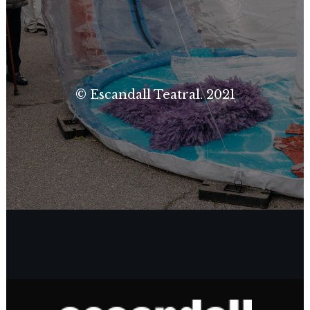
© Escandall Teatral. 2021