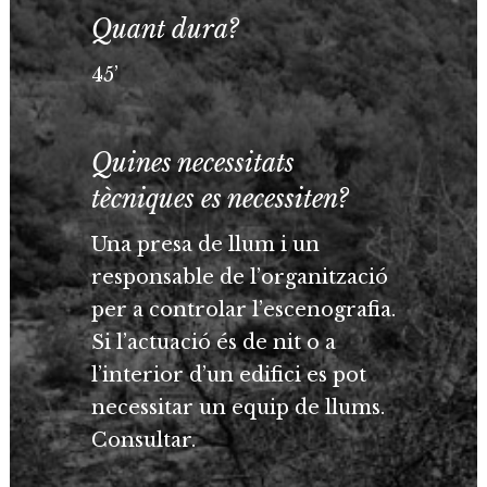
Quant dura?
45’
Quines necessitats
tècniques es necessiten?
Una presa de llum i un
responsable de l’organització
per a controlar l’escenografia.
Si l’actuació és de nit o a
l’interior d’un edifici es pot
necessitar un equip de llums.
Consultar.