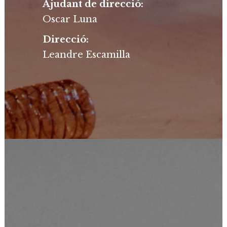
Ajudant de direcció:
Oscar Luna
Direcció:
Leandre Escamilla