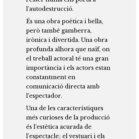
l’autodestrucció.
És una obra poètica i bella,
però també gamberra,
irònica i divertida. Una obra
profunda alhora que naïf, on
el treball actoral té una gran
importància i els actors estan
constantment en
comunicació directa amb
l’espectador.
Una de les característiques
més curioses de la producció
és l’estètica acurada de
l’espectacle; el vestuari i els