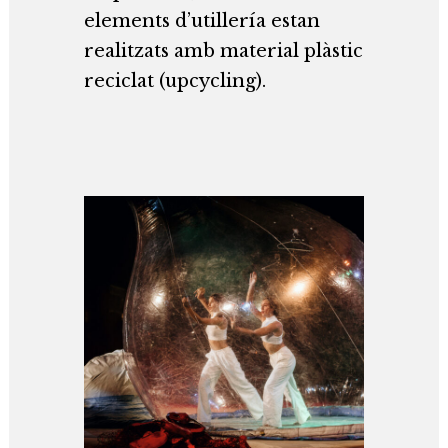
elements d’utillería estan
realitzats amb material plàstic
reciclat (upcycling).