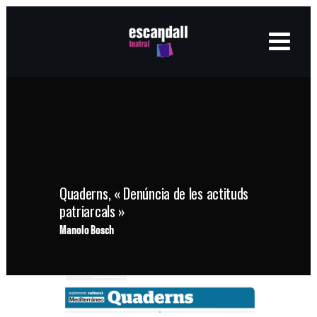
Quaderns, « Denúncia de les actituds
patriarcals »
Manolo Bosch