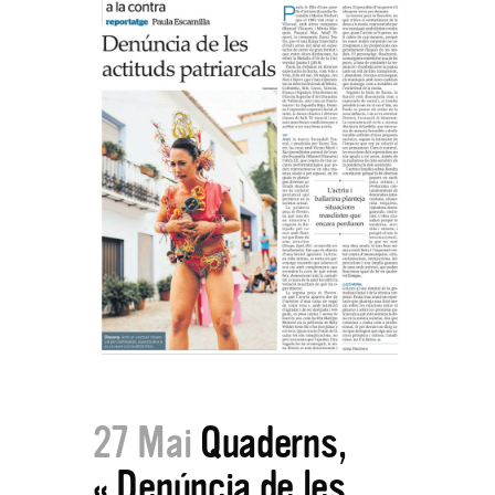
27 Mai
Quaderns,
« Denúncia de les