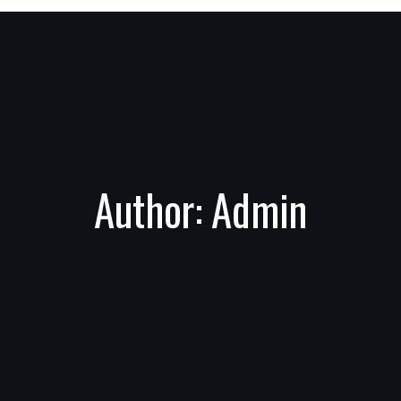
Author: Admin